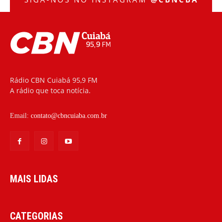
Rádio CBN Cuiabá 95,9 FM
A rádio que toca notícia.
Email:
contato@cbncuiaba.com.br
MAIS LIDAS
CATEGORIAS