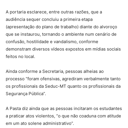
A portaria esclarece, entre outras razões, que a
audiência sequer concluiu a primeira etapa
(apresentação do plano de trabalho) diante do alvoroço
que se instaurou, tornando o ambiente num cenário de
confusão, hostilidade e vandalismo, conforme
demonstram diversos vídeos expostos em mídias sociais
feitos no local.
Ainda conforme a Secretaria, pessoas alheias ao
processo “foram ofensivas, agrediram verbalmente tanto
os profissionais da Seduc-MT quanto os profissionais da
Segurança Pública”.
A Pasta diz ainda que as pessoas incitaram os estudantes
a praticar atos violentos, “o que não coaduna com atitude
em um ato solene administrativo”.