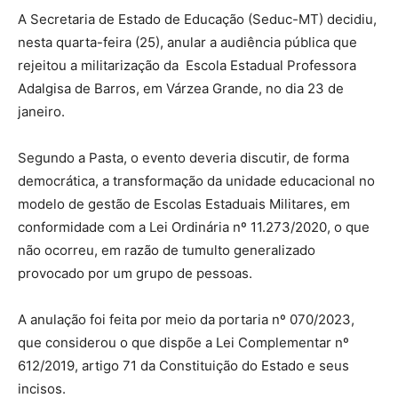
A Secretaria de Estado de Educação (Seduc-MT) decidiu,
nesta quarta-feira (25), anular a audiência pública que
rejeitou a militarização da Escola Estadual Professora
Adalgisa de Barros, em Várzea Grande, no dia 23 de
janeiro.
Segundo a Pasta, o evento deveria discutir, de forma
democrática, a transformação da unidade educacional no
modelo de gestão de Escolas Estaduais Militares, em
conformidade com a Lei Ordinária nº 11.273/2020, o que
não ocorreu, em razão de tumulto generalizado
provocado por um grupo de pessoas.
A anulação foi feita por meio da portaria nº 070/2023,
que considerou o que dispõe a Lei Complementar nº
612/2019, artigo 71 da Constituição do Estado e seus
incisos.