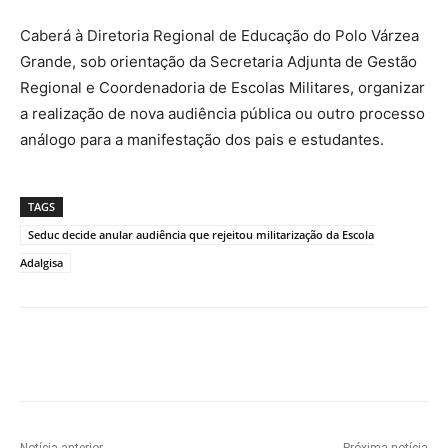
Caberá à Diretoria Regional de Educação do Polo Várzea
Grande, sob orientação da Secretaria Adjunta de Gestão
Regional e Coordenadoria de Escolas Militares, organizar
a realização de nova audiência pública ou outro processo
análogo para a manifestação dos pais e estudantes.
TAGS
Seduc decide anular audiência que rejeitou militarização da Escola
Adalgisa