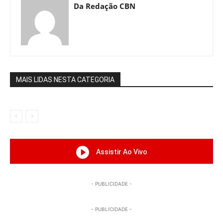
Da Redação CBN
MAIS LIDAS NESTA CATEGORIA
Assistir Ao Vivo
- PUBLICIDADE -
- PUBLICIDADE -