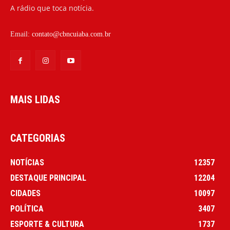
A rádio que toca notícia.
Email:
contato@cbncuiaba.com.br
MAIS LIDAS
CATEGORIAS
NOTÍCIAS
12357
DESTAQUE PRINCIPAL
12204
CIDADES
10097
POLÍTICA
3407
ESPORTE & CULTURA
1737