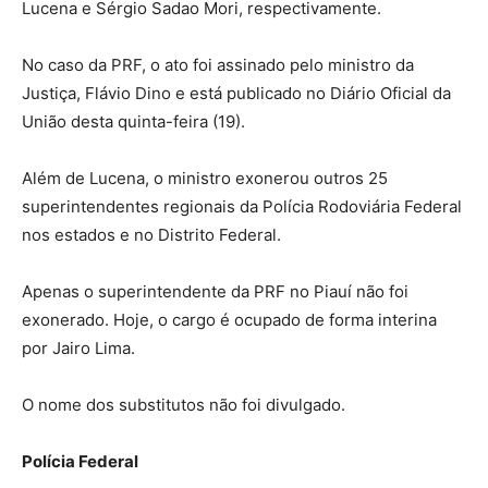
Lucena e Sérgio Sadao Mori, respectivamente.
No caso da PRF, o ato foi assinado pelo ministro da
Justiça, Flávio Dino e está publicado no Diário Oficial da
União desta quinta-feira (19).
Além de Lucena, o ministro exonerou outros 25
superintendentes regionais da Polícia Rodoviária Federal
nos estados e no Distrito Federal.
Apenas o superintendente da PRF no Piauí não foi
exonerado. Hoje, o cargo é ocupado de forma interina
por Jairo Lima.
O nome dos substitutos não foi divulgado.
Polícia Federal