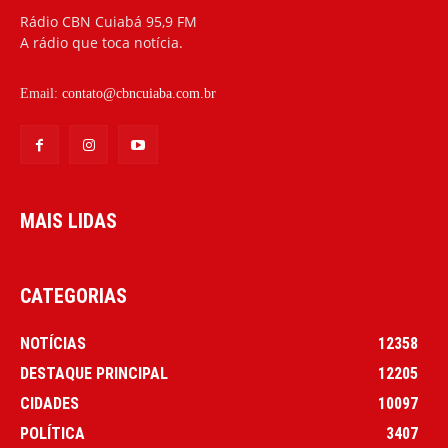
Rádio CBN Cuiabá 95,9 FM
A rádio que toca notícia.
Email:
contato@cbncuiaba.com.br
MAIS LIDAS
CATEGORIAS
NOTÍCIAS
12358
DESTAQUE PRINCIPAL
12205
CIDADES
10097
POLÍTICA
3407