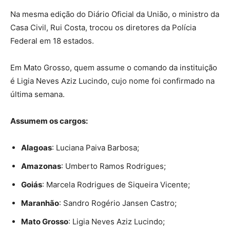
Na mesma edição do Diário Oficial da União, o ministro da
Casa Civil, Rui Costa, trocou os diretores da Polícia
Federal em 18 estados.
Em Mato Grosso, quem assume o comando da instituição
é Ligia Neves Aziz Lucindo, cujo nome foi confirmado na
última semana.
Assumem os cargos:
Alagoas
: Luciana Paiva Barbosa;
Amazonas
: Umberto Ramos Rodrigues;
Goiás
: Marcela Rodrigues de Siqueira Vicente;
Maranhão
: Sandro Rogério Jansen Castro;
Mato Grosso
: Ligia Neves Aziz Lucindo;