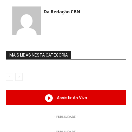
Da Redação CBN
MAIS LIDAS NESTA CATEGORIA
Assistir Ao Vivo
- PUBLICIDADE -
- PUBLICIDADE -