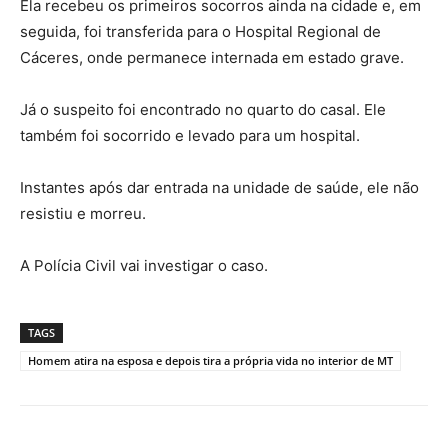
Ela recebeu os primeiros socorros ainda na cidade e, em
seguida, foi transferida para o Hospital Regional de
Cáceres, onde permanece internada em estado grave.
Já o suspeito foi encontrado no quarto do casal. Ele
também foi socorrido e levado para um hospital.
Instantes após dar entrada na unidade de saúde, ele não
resistiu e morreu.
A Polícia Civil vai investigar o caso.
TAGS
Homem atira na esposa e depois tira a própria vida no interior de MT