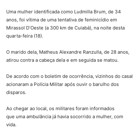
Uma mulher identificada como Ludmilla Brum, de 34
anos, foi vítima de uma tentativa de feminicídio em
Mirassol D’Oeste (a 300 km de Cuiabá), na noite desta
quarta-feira (18).
O marido dela, Matheus Alexandre Ranzulla, de 28 anos,
atirou contra a cabeça dela e em seguida se matou.
De acordo com o boletim de ocorrência, vizinhos do casal
acionaram a Polícia Militar após ouvir o barulho dos
disparos.
Ao chegar ao local, os militares foram informados
que uma ambulância já havia socorrido a mulher, com
vida.