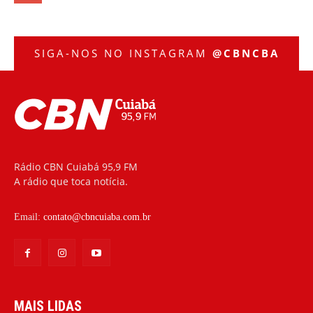
SIGA-NOS NO INSTAGRAM
@CBNCBA
Rádio CBN Cuiabá 95,9 FM
A rádio que toca notícia.
Email:
contato@cbncuiaba.com.br
MAIS LIDAS