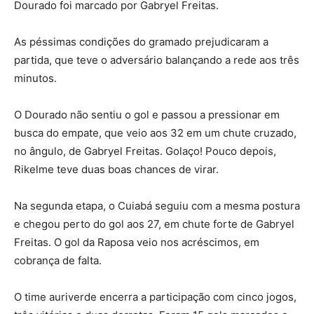
Dourado foi marcado por Gabryel Freitas.
As péssimas condições do gramado prejudicaram a
partida, que teve o adversário balançando a rede aos três
minutos.
O Dourado não sentiu o gol e passou a pressionar em
busca do empate, que veio aos 32 em um chute cruzado,
no ângulo, de Gabryel Freitas. Golaço! Pouco depois,
Rikelme teve duas boas chances de virar.
Na segunda etapa, o Cuiabá seguiu com a mesma postura
e chegou perto do gol aos 27, em chute forte de Gabryel
Freitas. O gol da Raposa veio nos acréscimos, em
cobrança de falta.
O time auriverde encerra a participação com cinco jogos,