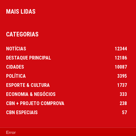
MAIS LIDAS
CATEGORIAS
NOTÍCIAS
12344
DESTAQUE PRINCIPAL
12186
CIDADES
10087
POLÍTICA
3395
ESPORTE & CULTURA
1737
ECONOMIA & NEGÓCIOS
333
CBN + PROJETO COMPROVA
238
CBN ESPECIAIS
57
Error