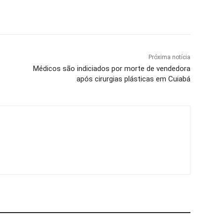
Próxima notícia
Médicos são indiciados por morte de vendedora
após cirurgias plásticas em Cuiabá