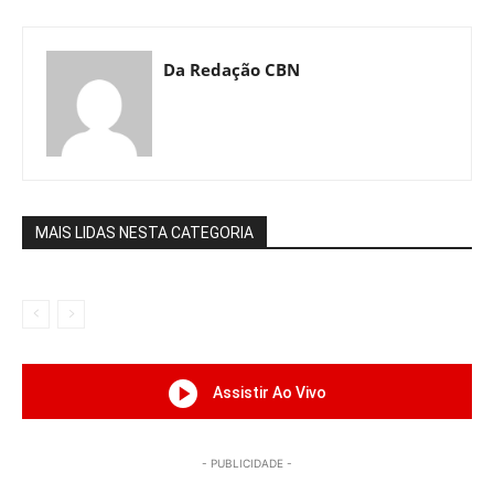
Da Redação CBN
MAIS LIDAS NESTA CATEGORIA
Assistir Ao Vivo
- PUBLICIDADE -