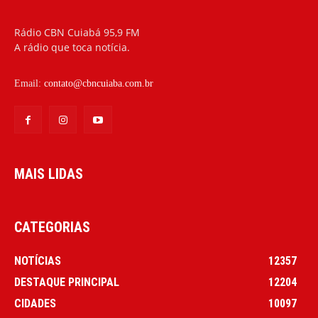
Rádio CBN Cuiabá 95,9 FM
A rádio que toca notícia.
Email:
contato@cbncuiaba.com.br
MAIS LIDAS
CATEGORIAS
NOTÍCIAS
12357
DESTAQUE PRINCIPAL
12204
CIDADES
10097