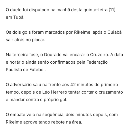
O duelo foi disputado na manhã desta quinta-feira (11),
em Tupã.
Os dois gols foram marcados por Rikelme, após o Cuiabá
sair atrás no placar.
Na terceira fase, o Dourado vai encarar o Cruzeiro. A data
e horário ainda serão confirmados pela Federação
Paulista de Futebol.
O adversário saiu na frente aos 42 minutos do primeiro
tempo, depois de Léo Herrero tentar cortar o cruzamento
e mandar contra o próprio gol.
O empate veio na sequência, dois minutos depois, com
Rikelme aproveitando rebote na área.