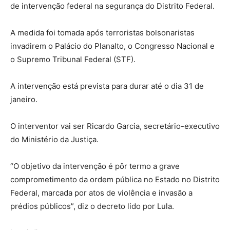
de intervenção federal na segurança do Distrito Federal.
A medida foi tomada após terroristas bolsonaristas
invadirem o Palácio do Planalto, o Congresso Nacional e
o Supremo Tribunal Federal (STF).
A intervenção está prevista para durar até o dia 31 de
janeiro.
O interventor vai ser Ricardo Garcia, secretário-executivo
do Ministério da Justiça.
“O objetivo da intervenção é pôr termo a grave
comprometimento da ordem pública no Estado no Distrito
Federal, marcada por atos de violência e invasão a
prédios públicos”, diz o decreto lido por Lula.