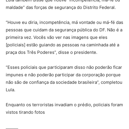
maldade” das forças de segurança do Distrito Federal.
“Houve eu diria, incompetência, má vontade ou má-fé das
pessoas que cuidam da segurança pública do DF. Não é a
primeira vez. Vocês vão ver nas imagens que eles
[policiais] estão guiando as pessoas na caminhada até a
praça dos Três Poderes”, disse o presidente.
“Esses policiais que participaram disso não poderão ficar
impunes e não poderão participar da corporação porque
não são de confiança da sociedade brasileira”, completou
Lula.
Enquanto os terroristas invadiam o prédio, policiais foram
vistos tirando fotos