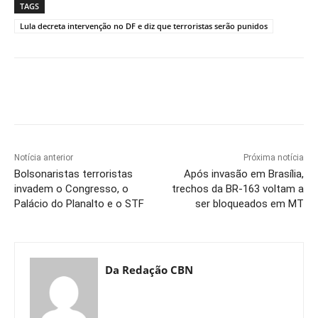
TAGS
Lula decreta intervenção no DF e diz que terroristas serão punidos
Notícia anterior
Próxima notícia
Bolsonaristas terroristas
Após invasão em Brasília,
invadem o Congresso, o
trechos da BR-163 voltam a
Palácio do Planalto e o STF
ser bloqueados em MT
Da Redação CBN