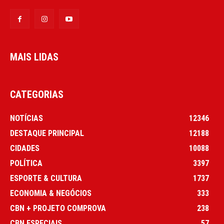
MAIS LIDAS
CATEGORIAS
NOTÍCIAS
12346
DESTAQUE PRINCIPAL
12188
CIDADES
10088
POLÍTICA
3397
ESPORTE & CULTURA
1737
ECONOMIA & NEGÓCIOS
333
CBN + PROJETO COMPROVA
238
CBN ESPECIAIS
57