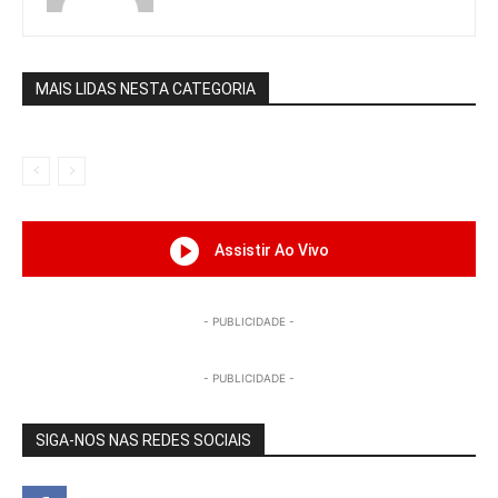
MAIS LIDAS NESTA CATEGORIA
Assistir Ao Vivo
- PUBLICIDADE -
- PUBLICIDADE -
SIGA-NOS NAS REDES SOCIAIS