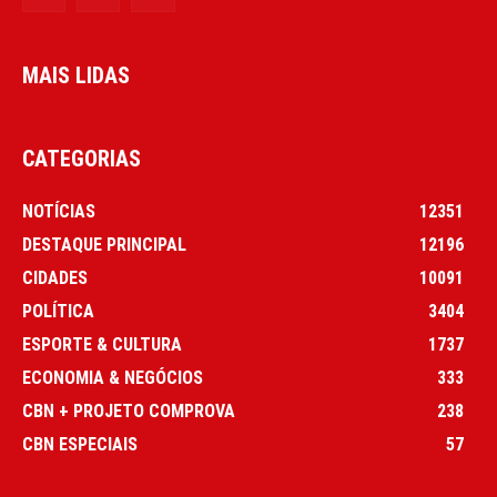
MAIS LIDAS
CATEGORIAS
NOTÍCIAS
12351
DESTAQUE PRINCIPAL
12196
CIDADES
10091
POLÍTICA
3404
ESPORTE & CULTURA
1737
ECONOMIA & NEGÓCIOS
333
CBN + PROJETO COMPROVA
238
CBN ESPECIAIS
57