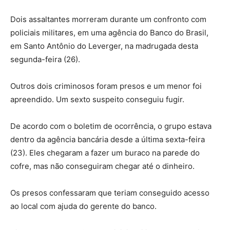
Dois assaltantes morreram durante um confronto com
policiais militares, em uma agência do Banco do Brasil,
em Santo Antônio do Leverger, na madrugada desta
segunda-feira (26).
Outros dois criminosos foram presos e um menor foi
apreendido. Um sexto suspeito conseguiu fugir.
De acordo com o boletim de ocorrência, o grupo estava
dentro da agência bancária desde a última sexta-feira
(23). Eles chegaram a fazer um buraco na parede do
cofre, mas não conseguiram chegar até o dinheiro.
Os presos confessaram que teriam conseguido acesso
ao local com ajuda do gerente do banco.