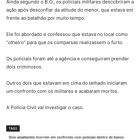
Ainda segundo o B.O., os policiais militares descobriram a
ação após desconfiar da atitude do menor, que estava em
frente ao batalhão por muito tempo.
Ele foi abordado e confessou que estava no local como
“olheiro” para que os comparsas realizassem o furto.
Os policiais foram até a agência e conseguiram prender
dois criminosos.
Outros dois que estavam em cima do telhado iniciaram
um confronto com os militares e acabaram mortos.
A Polícia Civil vai investigar o caso.
TAGS
Dois assaltantes morrem em confronto com policiais dentro de banco