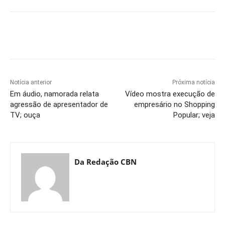
Notícia anterior
Próxima notícia
Em áudio, namorada relata
Vídeo mostra execução de
agressão de apresentador de
empresário no Shopping
TV; ouça
Popular; veja
Da Redação CBN