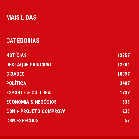
MAIS LIDAS
CATEGORIAS
NOTÍCIAS
12357
DESTAQUE PRINCIPAL
12204
CIDADES
10097
POLÍTICA
3407
ESPORTE & CULTURA
1737
ECONOMIA & NEGÓCIOS
333
CBN + PROJETO COMPROVA
238
CBN ESPECIAIS
57