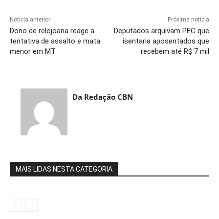
Notícia anterior
Próxima notícia
Dono de relojoaria reage a
Deputados arquivam PEC que
tentativa de assalto e mata
isentaria aposentados que
menor em MT
recebem até R$ 7 mil
Da Redação CBN
MAIS LIDAS NESTA CATEGORIA