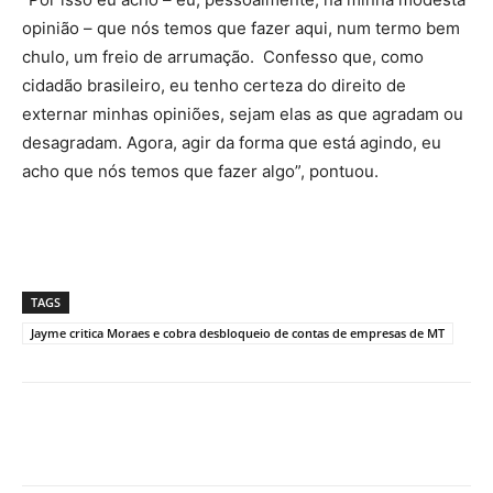
opinião – que nós temos que fazer aqui, num termo bem
chulo, um freio de arrumação. Confesso que, como
cidadão brasileiro, eu tenho certeza do direito de
externar minhas opiniões, sejam elas as que agradam ou
desagradam. Agora, agir da forma que está agindo, eu
acho que nós temos que fazer algo”, pontuou.
TAGS
Jayme critica Moraes e cobra desbloqueio de contas de empresas de MT