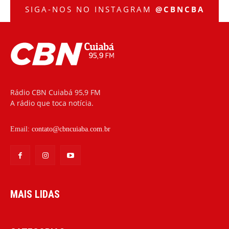
SIGA-NOS NO INSTAGRAM
@CBNCBA
Rádio CBN Cuiabá 95,9 FM
A rádio que toca notícia.
Email:
contato@cbncuiaba.com.br
MAIS LIDAS