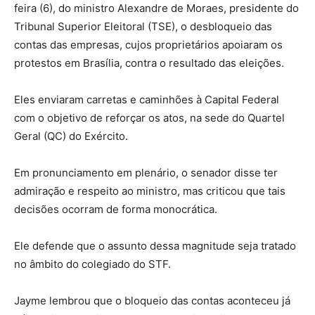
feira (6), do ministro Alexandre de Moraes, presidente do
Tribunal Superior Eleitoral (TSE), o desbloqueio das
contas das empresas, cujos proprietários apoiaram os
protestos em Brasília, contra o resultado das eleições.
Eles enviaram carretas e caminhões à Capital Federal
com o objetivo de reforçar os atos, na sede do Quartel
Geral (QC) do Exército.
Em pronunciamento em plenário, o senador disse ter
admiração e respeito ao ministro, mas criticou que tais
decisões ocorram de forma monocrática.
Ele defende que o assunto dessa magnitude seja tratado
no âmbito do colegiado do STF.
Jayme lembrou que o bloqueio das contas aconteceu já