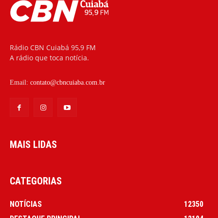
Rádio CBN Cuiabá 95,9 FM
A rádio que toca notícia.
Email:
contato@cbncuiaba.com.br
MAIS LIDAS
CATEGORIAS
NOTÍCIAS
12350