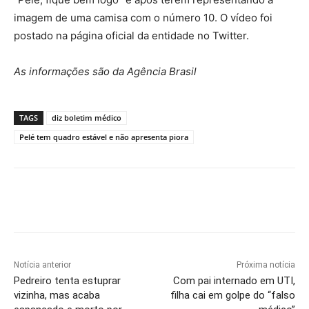
imagem de uma camisa com o número 10. O vídeo foi
postado na página oficial da entidade no Twitter.
As informações são da Agência Brasil
TAGS
diz boletim médico
Pelé tem quadro estável e não apresenta piora
Notícia anterior
Próxima notícia
Pedreiro tenta estuprar
Com pai internado em UTI,
vizinha, mas acaba
filha cai em golpe do “falso