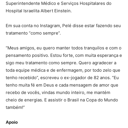
Superintendente Médico e Serviços Hospitalares do
Hospital Israelita Albert Einstein.
Em sua conta no Instagram, Pelé disse estar fazendo seu
tratamento “como sempre”.
“Meus amigos, eu quero manter todos tranquilos e com o
pensamento positivo. Estou forte, com muita esperança e
sigo meu tratamento como sempre. Quero agradecer a
toda equipe médica e de enfermagem, por todo zelo que
tenho recebido”, escreveu o ex-jogador de 82 anos. “Eu
tenho muita fé em Deus e cada mensagem de amor que
recebo de vocês, vindas mundo inteiro, me mantém
cheio de energias. E assistir o Brasil na Copa do Mundo
também!”
Apoio