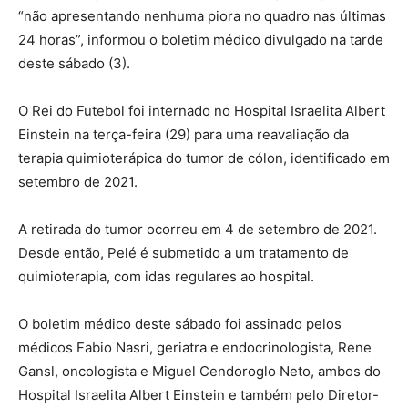
“não apresentando nenhuma piora no quadro nas últimas
24 horas”, informou o boletim médico divulgado na tarde
deste sábado (3).
O Rei do Futebol foi internado no Hospital Israelita Albert
Einstein na terça-feira (29) para uma reavaliação da
terapia quimioterápica do tumor de cólon, identificado em
setembro de 2021.
A retirada do tumor ocorreu em 4 de setembro de 2021.
Desde então, Pelé é submetido a um tratamento de
quimioterapia, com idas regulares ao hospital.
O boletim médico deste sábado foi assinado pelos
médicos Fabio Nasri, geriatra e endocrinologista, Rene
Gansl, oncologista e Miguel Cendoroglo Neto, ambos do
Hospital Israelita Albert Einstein e também pelo Diretor-