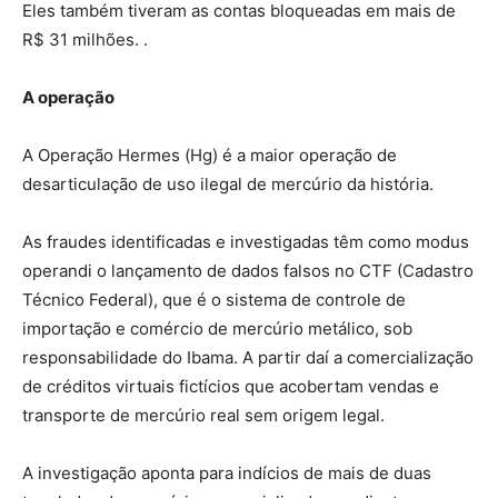
Eles também tiveram as contas bloqueadas em mais de
R$ 31 milhões. .
A operação
A Operação Hermes (Hg) é a maior operação de
desarticulação de uso ilegal de mercúrio da história.
As fraudes identificadas e investigadas têm como modus
operandi o lançamento de dados falsos no CTF (Cadastro
Técnico Federal), que é o sistema de controle de
importação e comércio de mercúrio metálico, sob
responsabilidade do Ibama. A partir daí a comercialização
de créditos virtuais fictícios que acobertam vendas e
transporte de mercúrio real sem origem legal.
A investigação aponta para indícios de mais de duas