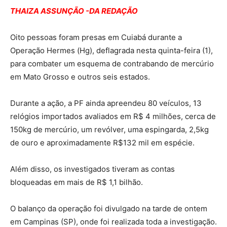
THAIZA ASSUNÇÃO -DA REDAÇÃO
Oito pessoas foram presas em Cuiabá durante a
Operação Hermes (Hg), deflagrada nesta quinta-feira (1),
para combater um esquema de contrabando de mercúrio
em Mato Grosso e outros seis estados.
Durante a ação, a PF ainda apreendeu 80 veículos, 13
relógios importados avaliados em R$ 4 milhões, cerca de
150kg de mercúrio, um revólver, uma espingarda, 2,5kg
de ouro e aproximadamente R$132 mil em espécie.
Além disso, os investigados tiveram as contas
bloqueadas em mais de R$ 1,1 bilhão.
O balanço da operação foi divulgado na tarde de ontem
em Campinas (SP), onde foi realizada toda a investigação.