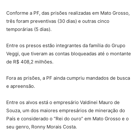
Conforme a PF, das prisões realizadas em Mato Grosso,
três foram preventivas (30 dias) e outras cinco
temporárias (5 dias).
Entre os presos estão integrantes da família do Grupo
Veggi, que tiveram as contas bloqueadas até o montante
de R$ 408,2 milhões.
Fora as prisões, a PF ainda cumpriu mandados de busca
e apreensão.
Entre os alvos está o empresário Valdinei Mauro de
Souza, um dos maiores empresários de mineração do
País e considerado o “Rei do ouro” em Mato Grosso e o
seu genro, Ronny Morais Costa.