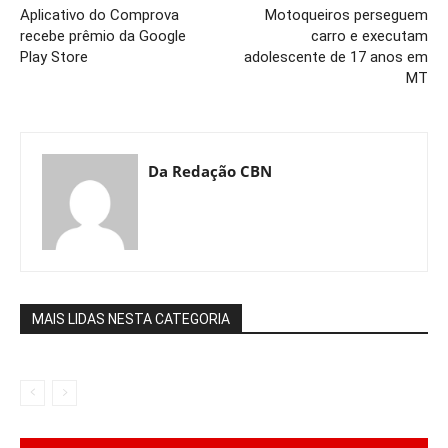
Aplicativo do Comprova
Motoqueiros perseguem
recebe prêmio da Google
carro e executam
Play Store
adolescente de 17 anos em
MT
Da Redação CBN
MAIS LIDAS NESTA CATEGORIA