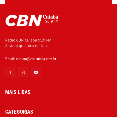
Rádio CBN Cuiabá 95,9 FM
A rádio que toca notícia.
Email:
contato@cbncuiaba.com.br
MAIS LIDAS
CATEGORIAS