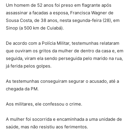
Um homem de 52 anos foi preso em flagrante após
assassinar a facadas a esposa, Francisca Wagner de
Sousa Costa, de 38 anos, nesta segunda-feira (28), em
Sinop (a 500 km de Cuiabá).
De acordo com a Polícia Militar, testemunhas relataram
que ouviram os gritos da mulher de dentro da casa e, em
seguida, viram ela sendo perseguida pelo marido na rua,
já ferida pelos golpes.
As testemunhas conseguiram segurar o acusado, até a
chegada da PM.
Aos militares, ele confessou o crime.
A mulher foi socorrida e encaminhada a uma unidade de
saúde, mas não resistiu aos ferimentos.