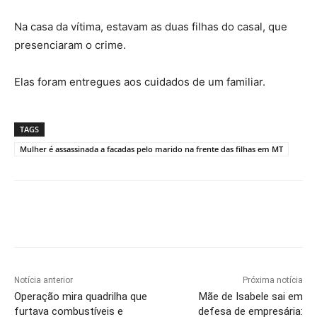
Na casa da vítima, estavam as duas filhas do casal, que
presenciaram o crime.
Elas foram entregues aos cuidados de um familiar.
TAGS
Mulher é assassinada a facadas pelo marido na frente das filhas em MT
Notícia anterior
Próxima notícia
Operação mira quadrilha que
Mãe de Isabele sai em
furtava combustíveis e
defesa de empresária: