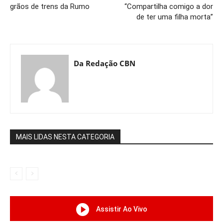
grãos de trens da Rumo
“Compartilha comigo a dor
de ter uma filha morta”
Da Redação CBN
MAIS LIDAS NESTA CATEGORIA
Assistir Ao Vivo