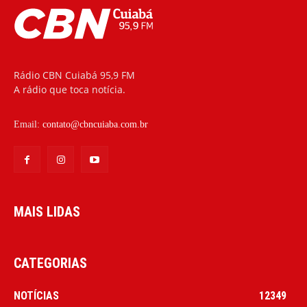
Rádio CBN Cuiabá 95,9 FM
A rádio que toca notícia.
Email:
contato@cbncuiaba.com.br
MAIS LIDAS
CATEGORIAS
NOTÍCIAS
12349