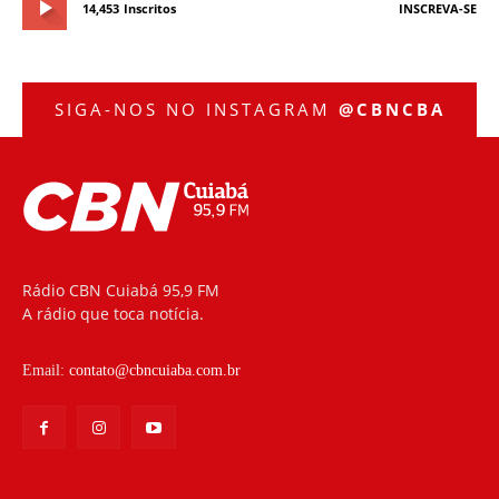
14,453
Inscritos
INSCREVA-SE
SIGA-NOS NO INSTAGRAM
@CBNCBA
Rádio CBN Cuiabá 95,9 FM
A rádio que toca notícia.
Email:
contato@cbncuiaba.com.br