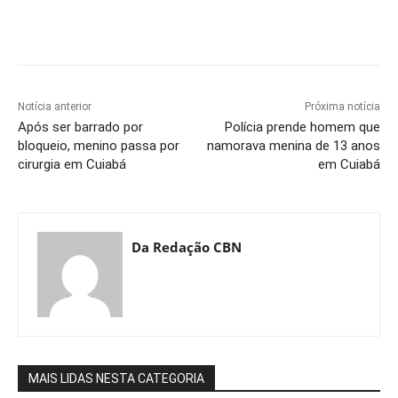
Notícia anterior
Próxima notícia
Após ser barrado por
Polícia prende homem que
bloqueio, menino passa por
namorava menina de 13 anos
cirurgia em Cuiabá
em Cuiabá
Da Redação CBN
MAIS LIDAS NESTA CATEGORIA