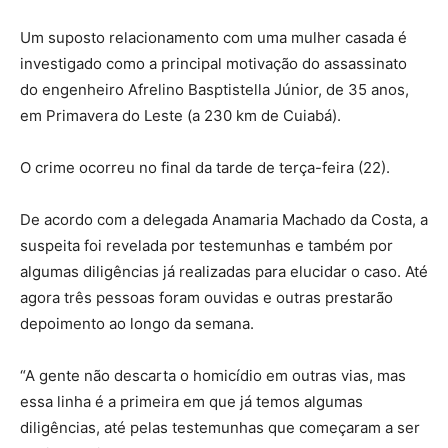
Um suposto relacionamento com uma mulher casada é
investigado como a principal motivação do assassinato
do engenheiro Afrelino Basptistella Júnior, de 35 anos,
em Primavera do Leste (a 230 km de Cuiabá).
O crime ocorreu no final da tarde de terça-feira (22).
De acordo com a delegada Anamaria Machado da Costa, a
suspeita foi revelada por testemunhas e também por
algumas diligências já realizadas para elucidar o caso. Até
agora três pessoas foram ouvidas e outras prestarão
depoimento ao longo da semana.
“A gente não descarta o homicídio em outras vias, mas
essa linha é a primeira em que já temos algumas
diligências, até pelas testemunhas que começaram a ser