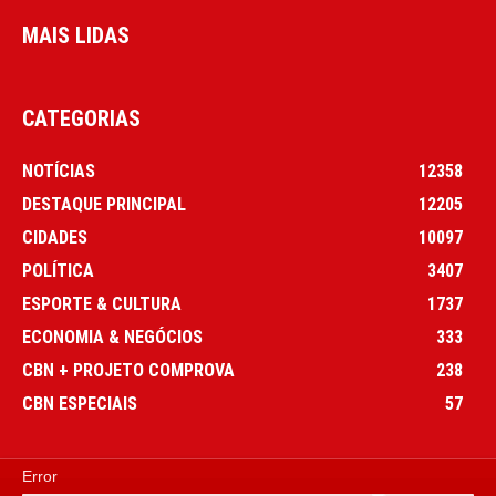
MAIS LIDAS
CATEGORIAS
NOTÍCIAS
12358
DESTAQUE PRINCIPAL
12205
CIDADES
10097
POLÍTICA
3407
ESPORTE & CULTURA
1737
ECONOMIA & NEGÓCIOS
333
CBN + PROJETO COMPROVA
238
CBN ESPECIAIS
57
Error