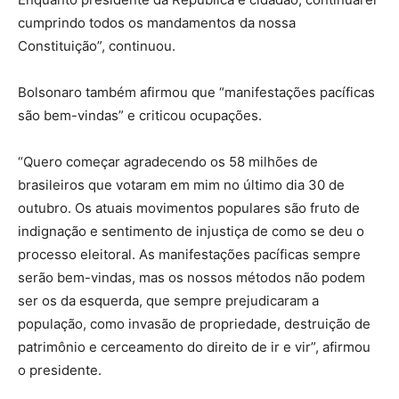
cumprindo todos os mandamentos da nossa
Constituição”, continuou.
Bolsonaro também afirmou que “manifestações pacíficas
são bem-vindas” e criticou ocupações.
“Quero começar agradecendo os 58 milhões de
brasileiros que votaram em mim no último dia 30 de
outubro. Os atuais movimentos populares são fruto de
indignação e sentimento de injustiça de como se deu o
processo eleitoral. As manifestações pacíficas sempre
serão bem-vindas, mas os nossos métodos não podem
ser os da esquerda, que sempre prejudicaram a
população, como invasão de propriedade, destruição de
patrimônio e cerceamento do direito de ir e vir”, afirmou
o presidente.