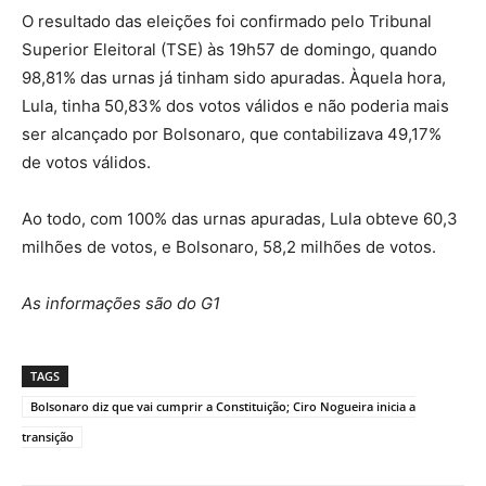
O resultado das eleições foi confirmado pelo Tribunal
Superior Eleitoral (TSE) às 19h57 de domingo, quando
98,81% das urnas já tinham sido apuradas. Àquela hora,
Lula, tinha 50,83% dos votos válidos e não poderia mais
ser alcançado por Bolsonaro, que contabilizava 49,17%
de votos válidos.
Ao todo, com 100% das urnas apuradas, Lula obteve 60,3
milhões de votos, e Bolsonaro, 58,2 milhões de votos.
As informações são do G1
TAGS
Bolsonaro diz que vai cumprir a Constituição; Ciro Nogueira inicia a
transição