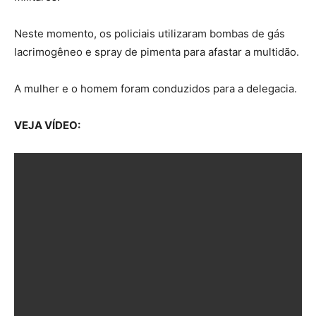
Neste momento, os policiais utilizaram bombas de gás
lacrimogêneo e spray de pimenta para afastar a multidão.
A mulher e o homem foram conduzidos para a delegacia.
VEJA VÍDEO: