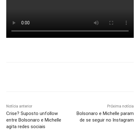
Notícia anterior
Próxima notícia
Crise? Suposto unfollow
Bolsonaro e Michelle param
entre Bolsonaro e Michelle
de se seguir no Instagram
agita redes sociais