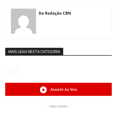
Da Redação CBN
MAIS LIDAS NESTA CATEGORIA
Assistir Ao Vivo
- PUBLICIDADE -