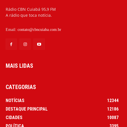
Rádio CBN Cuiabá 95,9 FM
A rádio que toca notícia.
Email:
contato@cbncuiaba.com.br
MAIS LIDAS
CATEGORIAS
NOTÍCIAS
12344
DESTAQUE PRINCIPAL
12186
CIDADES
10087
POLÍTICA
3395