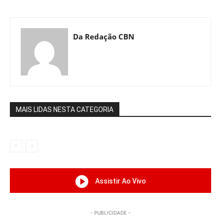
Da Redação CBN
MAIS LIDAS NESTA CATEGORIA
Assistir Ao Vivo
- PUBLICIDADE -