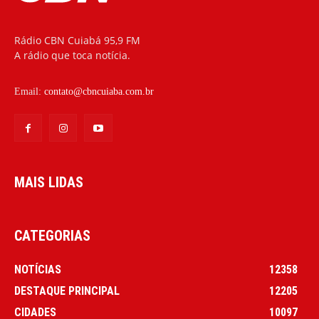
Rádio CBN Cuiabá 95,9 FM
A rádio que toca notícia.
Email:
contato@cbncuiaba.com.br
MAIS LIDAS
CATEGORIAS
NOTÍCIAS
12358
DESTAQUE PRINCIPAL
12205
CIDADES
10097