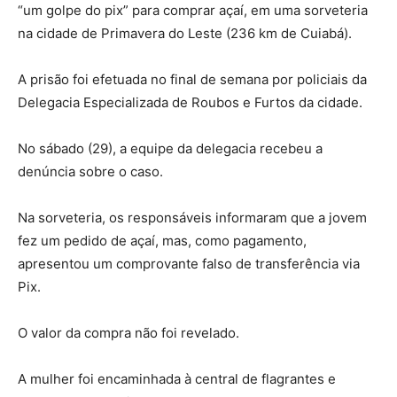
“um golpe do pix” para comprar açaí, em uma sorveteria
na cidade de Primavera do Leste (236 km de Cuiabá).
A prisão foi efetuada no final de semana por policiais da
Delegacia Especializada de Roubos e Furtos da cidade.
No sábado (29), a equipe da delegacia recebeu a
denúncia sobre o caso.
Na sorveteria, os responsáveis informaram que a jovem
fez um pedido de açaí, mas, como pagamento,
apresentou um comprovante falso de transferência via
Pix.
O valor da compra não foi revelado.
A mulher foi encaminhada à central de flagrantes e