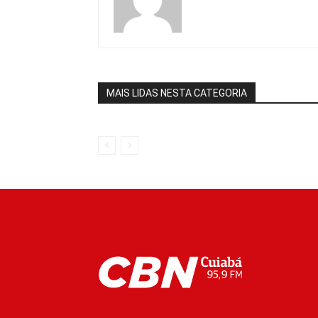
MAIS LIDAS NESTA CATEGORIA