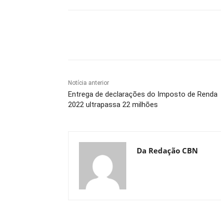
Compartilhe
Notícia anterior
Entrega de declarações do Imposto de Renda
2022 ultrapassa 22 milhões
Da Redação CBN