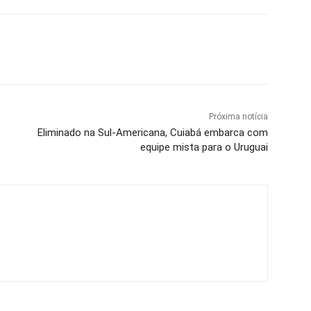
Próxima notícia
Eliminado na Sul-Americana, Cuiabá embarca com
equipe mista para o Uruguai