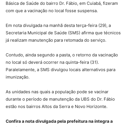
Básica de Saúde do bairro Dr. Fábio, em Cuiabá, fizeram
com que a vacinação no local fosse suspensa.
Em nota divulgada na manhã desta terça-feira (29), a
Secretaria Municipal de Saúde (SMS) afirma que técnicos
já realizam manutenção para retomada do serviço.
Contudo, ainda segundo a pasta, o retorno da vacinação
no local só deverá ocorrer na quinta-feira (31).
Paralelamente, a SMS divulgou locais alternativos para
imunização.
As unidades nas quais a população pode se vacinar
durante o período de manutenção da UBS do Dr. Fábio
estão nos bairros Altos da Serra e Novo Horizonte.
Confira a nota divulgada pela prefeitura na íntegra a