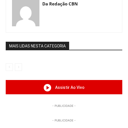
Da Redação CBN
MAIS LIDAS NESTA CATEGORIA
Assistir Ao Vivo
- PUBLICIDADE -
- PUBLICIDADE -