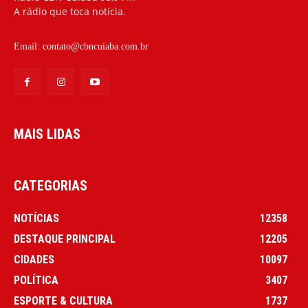
A rádio que toca notícia.
Email:
contato@cbncuiaba.com.br
MAIS LIDAS
CATEGORIAS
NOTÍCIAS
12358
DESTAQUE PRINCIPAL
12205
CIDADES
10097
POLÍTICA
3407
ESPORTE & CULTURA
1737