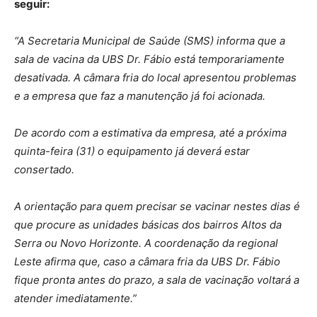
seguir:
“A Secretaria Municipal de Saúde (SMS) informa que a
sala de vacina da UBS Dr. Fábio está temporariamente
desativada. A câmara fria do local apresentou problemas
e a empresa que faz a manutenção já foi acionada.
De acordo com a estimativa da empresa, até a próxima
quinta-feira (31) o equipamento já deverá estar
consertado.
A orientação para quem precisar se vacinar nestes dias é
que procure as unidades básicas dos bairros Altos da
Serra ou Novo Horizonte. A coordenação da regional
Leste afirma que, caso a câmara fria da UBS Dr. Fábio
fique pronta antes do prazo, a sala de vacinação voltará a
atender imediatamente.”