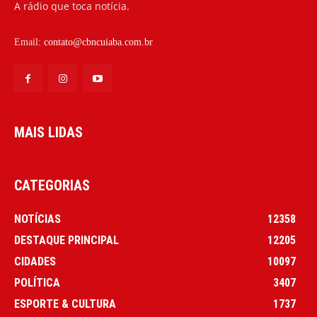
A rádio que toca notícia.
Email:
contato@cbncuiaba.com.br
MAIS LIDAS
CATEGORIAS
NOTÍCIAS
12358
DESTAQUE PRINCIPAL
12205
CIDADES
10097
POLÍTICA
3407
ESPORTE & CULTURA
1737