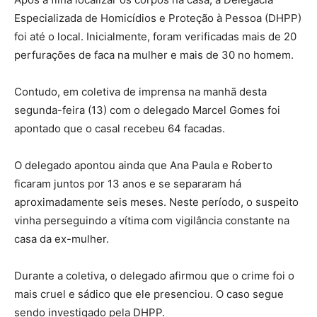
Especializada de Homicídios e Proteção à Pessoa (DHPP)
foi até o local. Inicialmente, foram verificadas mais de 20
perfurações de faca na mulher e mais de 30 no homem.
Contudo, em coletiva de imprensa na manhã desta
segunda-feira (13) com o delegado Marcel Gomes foi
apontado que o casal recebeu 64 facadas.
O delegado apontou ainda que Ana Paula e Roberto
ficaram juntos por 13 anos e se separaram há
aproximadamente seis meses. Neste período, o suspeito
vinha perseguindo a vítima com vigilância constante na
casa da ex-mulher.
Durante a coletiva, o delegado afirmou que o crime foi o
mais cruel e sádico que ele presenciou. O caso segue
sendo investigado pela DHPP.