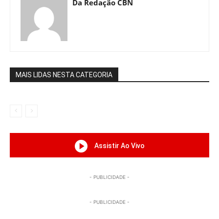
Da Redação CBN
MAIS LIDAS NESTA CATEGORIA
Assistir Ao Vivo
- PUBLICIDADE -
- PUBLICIDADE -