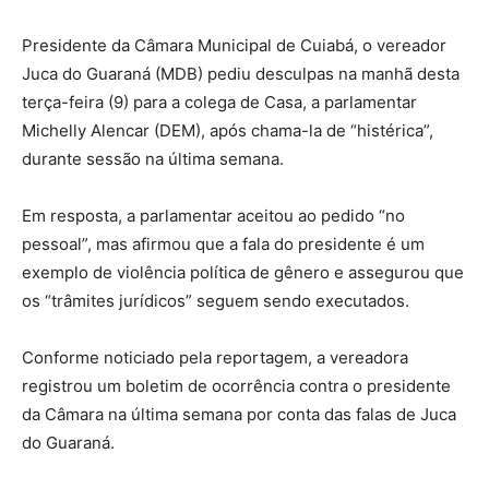
Presidente da Câmara Municipal de Cuiabá, o vereador
Juca do Guaraná (MDB) pediu desculpas na manhã desta
terça-feira (9) para a colega de Casa, a parlamentar
Michelly Alencar (DEM), após chama-la de “histérica”,
durante sessão na última semana.
Em resposta, a parlamentar aceitou ao pedido “no
pessoal”, mas afirmou que a fala do presidente é um
exemplo de violência política de gênero e assegurou que
os “trâmites jurídicos” seguem sendo executados.
Conforme noticiado pela reportagem, a vereadora
registrou um boletim de ocorrência contra o presidente
da Câmara na última semana por conta das falas de Juca
do Guaraná.