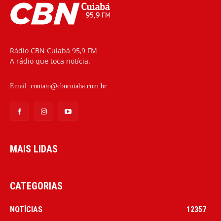
Rádio CBN Cuiabá 95,9 FM
A rádio que toca notícia.
Email:
contato@cbncuiaba.com.br
MAIS LIDAS
CATEGORIAS
NOTÍCIAS
12357