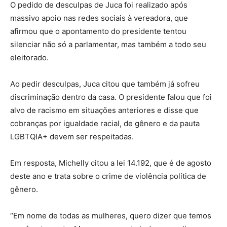
O pedido de desculpas de Juca foi realizado após
massivo apoio nas redes sociais à vereadora, que
afirmou que o apontamento do presidente tentou
silenciar não só a parlamentar, mas também a todo seu
eleitorado.
Ao pedir desculpas, Juca citou que também já sofreu
discriminação dentro da casa. O presidente falou que foi
alvo de racismo em situações anteriores e disse que
cobranças por igualdade racial, de gênero e da pauta
LGBTQIA+ devem ser respeitadas.
Em resposta, Michelly citou a lei 14.192, que é de agosto
deste ano e trata sobre o crime de violência política de
gênero.
“Em nome de todas as mulheres, quero dizer que temos