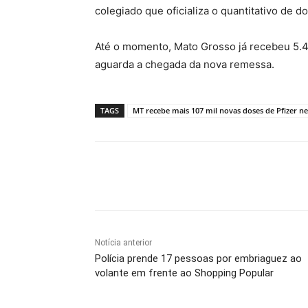
colegiado que oficializa o quantitativo de 
Até o momento, Mato Grosso já recebeu 5.4
aguarda a chegada da nova remessa.
TAGS
MT recebe mais 107 mil novas doses de Pfizer ne
Compartilhe
Notícia anterior
Polícia prende 17 pessoas por embriaguez ao
volante em frente ao Shopping Popular