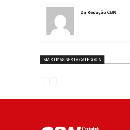
Da Redação CBN
MAIS LIDAS NESTA CATEGORIA