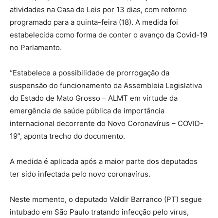
atividades na Casa de Leis por 13 dias, com retorno
programado para a quinta-feira (18). A medida foi
estabelecida como forma de conter o avanço da Covid-19
no Parlamento.
“Estabelece a possibilidade de prorrogação da
suspensão do funcionamento da Assembleia Legislativa
do Estado de Mato Grosso – ALMT em virtude da
emergência de saúde pública de importância
internacional decorrente do Novo Coronavírus – COVID-
19”, aponta trecho do documento.
A medida é aplicada após a maior parte dos deputados
ter sido infectada pelo novo coronavírus.
Neste momento, o deputado Valdir Barranco (PT) segue
intubado em São Paulo tratando infecção pelo vírus,