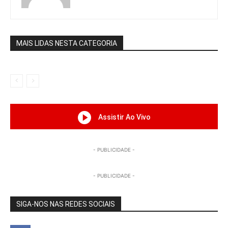
MAIS LIDAS NESTA CATEGORIA
Assistir Ao Vivo
- PUBLICIDADE -
- PUBLICIDADE -
SIGA-NOS NAS REDES SOCIAIS