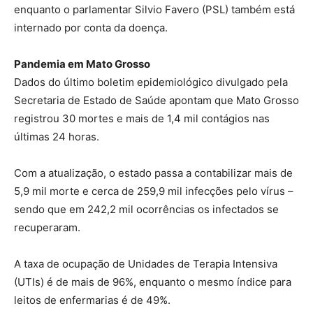
enquanto o parlamentar Silvio Favero (PSL) também está
internado por conta da doença.
Pandemia em Mato Grosso
Dados do último boletim epidemiológico divulgado pela
Secretaria de Estado de Saúde apontam que Mato Grosso
registrou 30 mortes e mais de 1,4 mil contágios nas
últimas 24 horas.
Com a atualização, o estado passa a contabilizar mais de
5,9 mil morte e cerca de 259,9 mil infecções pelo vírus –
sendo que em 242,2 mil ocorrências os infectados se
recuperaram.
A taxa de ocupação de Unidades de Terapia Intensiva
(UTIs) é de mais de 96%, enquanto o mesmo índice para
leitos de enfermarias é de 49%.