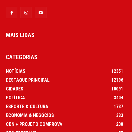
MAIS LIDAS
CATEGORIAS
NOTÍCIAS
12351
DESTAQUE PRINCIPAL
12196
CIDADES
10091
POLÍTICA
3404
ESPORTE & CULTURA
1737
ECONOMIA & NEGÓCIOS
333
CBN + PROJETO COMPROVA
238