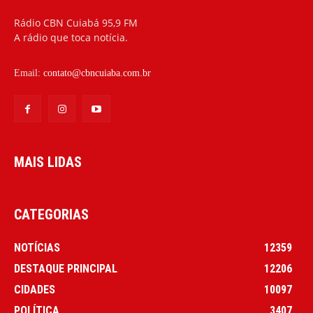
Rádio CBN Cuiabá 95,9 FM
A rádio que toca notícia.
Email:
contato@cbncuiaba.com.br
MAIS LIDAS
CATEGORIAS
NOTÍCIAS
12359
DESTAQUE PRINCIPAL
12206
CIDADES
10097
POLÍTICA
3407