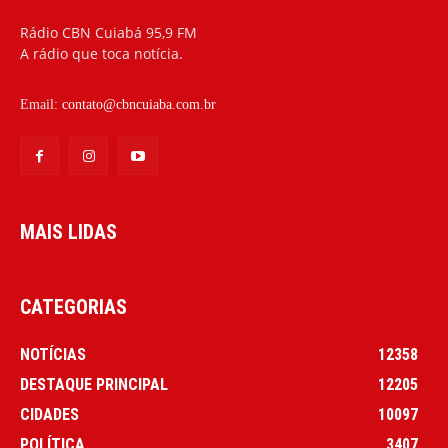
Rádio CBN Cuiabá 95,9 FM
A rádio que toca notícia.
Email:
contato@cbncuiaba.com.br
MAIS LIDAS
CATEGORIAS
NOTÍCIAS
12358
DESTAQUE PRINCIPAL
12205
CIDADES
10097
POLÍTICA
3407