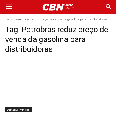
Tags
Petrobras reduz preço de venda da gasolina para distribuidoras
Tag:
Petrobras reduz preço de
venda da gasolina para
distribuidoras
Destaque Principal