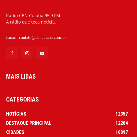
Rádio CBN Cuiabá 95,9 FM
A rádio que toca notícia.
Email:
contato@cbncuiaba.com.br
MAIS LIDAS
CATEGORIAS
NOTÍCIAS
12357
DESTAQUE PRINCIPAL
12204
CIDADES
10097