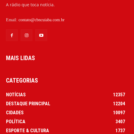
A rádio que toca notícia.
Email:
contato@cbncuiaba.com.br
MAIS LIDAS
CATEGORIAS
NOTÍCIAS
12357
DESTAQUE PRINCIPAL
12204
CIDADES
10097
POLÍTICA
3407
ESPORTE & CULTURA
1737