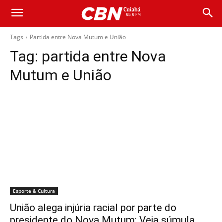
Tags
Partida entre Nova Mutum e União
Tag:
partida entre Nova
Mutum e União
Esporte & Cultura
União alega injúria racial por parte do
presidente do Nova Mutum; Veja súmula