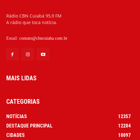
Rádio CBN Cuiabá 95,9 FM
A rádio que toca notícia.
Email:
contato@cbncuiaba.com.br
MAIS LIDAS
CATEGORIAS
NOTÍCIAS
12357
DESTAQUE PRINCIPAL
12204
CIDADES
10097