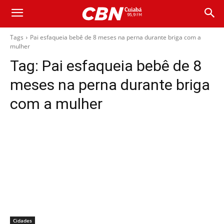
Tags
Pai esfaqueia bebê de 8 meses na perna durante briga com a
mulher
Tag:
Pai esfaqueia bebê de 8
meses na perna durante briga
com a mulher
Cidades