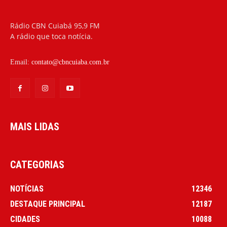
Rádio CBN Cuiabá 95,9 FM
A rádio que toca notícia.
Email:
contato@cbncuiaba.com.br
MAIS LIDAS
CATEGORIAS
NOTÍCIAS
12346
DESTAQUE PRINCIPAL
12187
CIDADES
10088