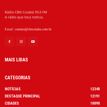
Rádio CBN Cuiabá 95,9 FM
A rádio que toca notícia.
Email:
contato@cbncuiaba.com.br
MAIS LIDAS
CATEGORIAS
NOTÍCIAS
12348
DESTAQUE PRINCIPAL
12191
CIDADES
10090