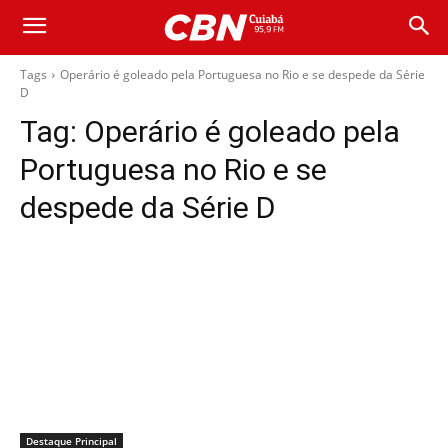
Tags
Operário é goleado pela Portuguesa no Rio e se despede da Série
D
Tag:
Operário é goleado pela
Portuguesa no Rio e se
despede da Série D
Destaque Principal