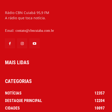
Rádio CBN Cuiabá 95,9 FM
A rádio que toca notícia.
Email:
contato@cbncuiaba.com.br
MAIS LIDAS
CATEGORIAS
NOTÍCIAS
12357
DESTAQUE PRINCIPAL
12204
CIDADES
10097