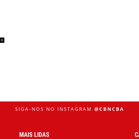
0
SIGA-NOS NO INSTAGRAM
@CBNCBA
MAIS LIDAS
C