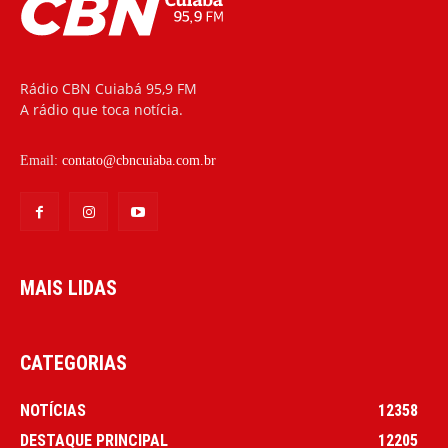
Rádio CBN Cuiabá 95,9 FM
A rádio que toca notícia.
Email:
contato@cbncuiaba.com.br
MAIS LIDAS
CATEGORIAS
NOTÍCIAS
12358
DESTAQUE PRINCIPAL
12205