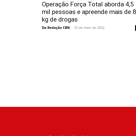
Operação Força Total aborda 4,5
mil pessoas e apreende mais de 
kg de drogas
Da Redação CBN
-
25 de maio de 2022