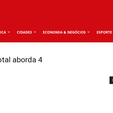
ICA
CIDADES
ECONOMIA & NEGÓCIOS
ESPORTE
tal aborda 4