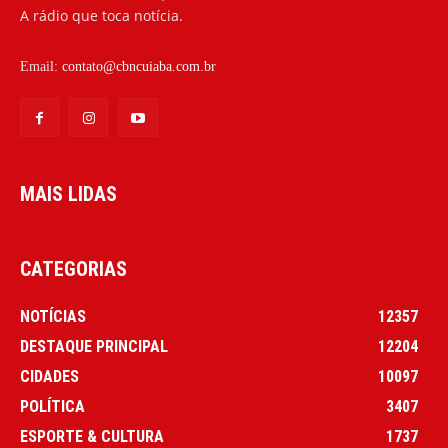
A rádio que toca notícia.
Email:
contato@cbncuiaba.com.br
MAIS LIDAS
CATEGORIAS
NOTÍCIAS
12357
DESTAQUE PRINCIPAL
12204
CIDADES
10097
POLÍTICA
3407
ESPORTE & CULTURA
1737