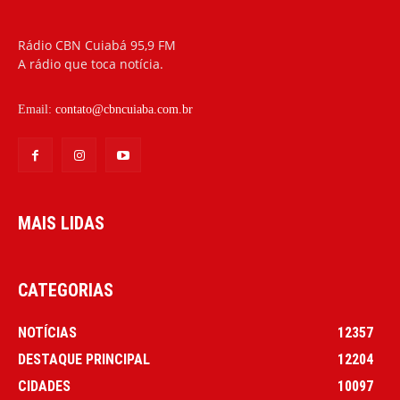
Rádio CBN Cuiabá 95,9 FM
A rádio que toca notícia.
Email:
contato@cbncuiaba.com.br
MAIS LIDAS
CATEGORIAS
NOTÍCIAS
12357
DESTAQUE PRINCIPAL
12204
CIDADES
10097