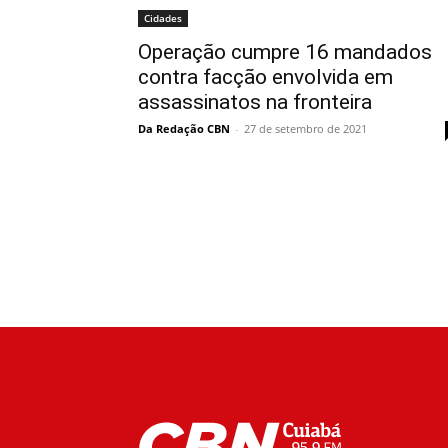
Cidades
Operação cumpre 16 mandados
contra facção envolvida em
assassinatos na fronteira
Da Redação CBN
-
27 de setembro de 2021