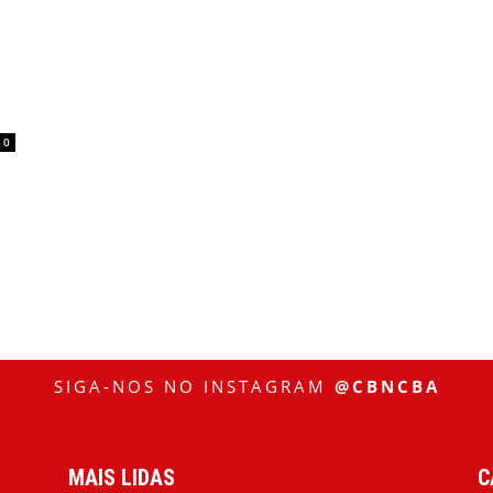
0
SIGA-NOS NO INSTAGRAM
@CBNCBA
MAIS LIDAS
C