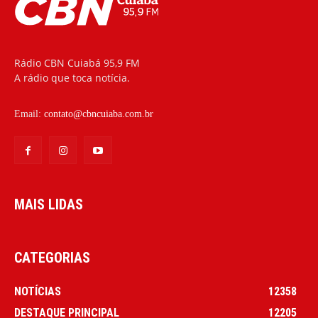
Rádio CBN Cuiabá 95,9 FM
A rádio que toca notícia.
Email:
contato@cbncuiaba.com.br
MAIS LIDAS
CATEGORIAS
NOTÍCIAS
12358
DESTAQUE PRINCIPAL
12205