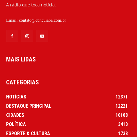
A rádio que toca notícia.
Email:
contato@cbncuiaba.com.br
MAIS LIDAS
CATEGORIAS
NOTÍCIAS
12371
DESTAQUE PRINCIPAL
12221
CIDADES
10108
POLÍTICA
3410
ESPORTE & CULTURA
1738