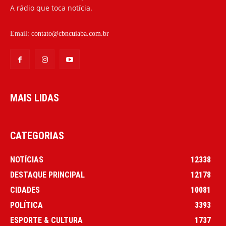
A rádio que toca notícia.
Email:
contato@cbncuiaba.com.br
MAIS LIDAS
CATEGORIAS
NOTÍCIAS
12338
DESTAQUE PRINCIPAL
12178
CIDADES
10081
POLÍTICA
3393
ESPORTE & CULTURA
1737