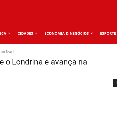
ICA
CIDADES
ECONOMIA & NEGÓCIOS
ESPORTE
do Brasil
 o Londrina e avança na