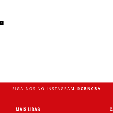
0
SIGA-NOS NO INSTAGRAM
@CBNCBA
MAIS LIDAS
C