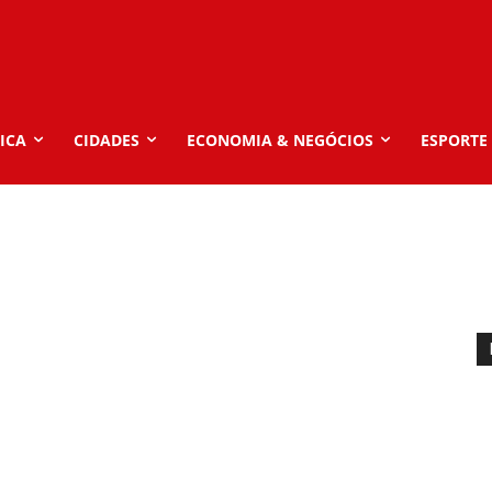
ICA
CIDADES
ECONOMIA & NEGÓCIOS
ESPORTE