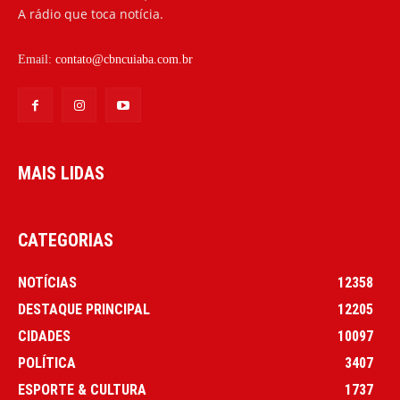
A rádio que toca notícia.
Email:
contato@cbncuiaba.com.br
MAIS LIDAS
CATEGORIAS
NOTÍCIAS
12358
DESTAQUE PRINCIPAL
12205
CIDADES
10097
POLÍTICA
3407
ESPORTE & CULTURA
1737