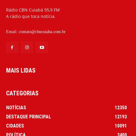
Rádio CBN Cuiabá 95,9 FM
A rádio que toca notícia.
Email:
contato@cbncuiaba.com.br
MAIS LIDAS
CATEGORIAS
NOTÍCIAS
12350
DESTAQUE PRINCIPAL
12193
CIDADES
10091
POLÍTICA
3400