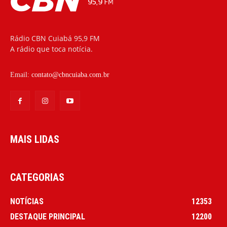
Rádio CBN Cuiabá 95,9 FM
A rádio que toca notícia.
Email:
contato@cbncuiaba.com.br
MAIS LIDAS
CATEGORIAS
NOTÍCIAS
12353
DESTAQUE PRINCIPAL
12200