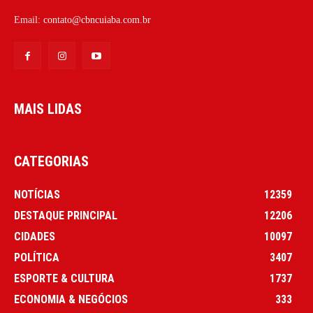
Email:
contato@cbncuiaba.com.br
MAIS LIDAS
CATEGORIAS
NOTÍCIAS
12359
DESTAQUE PRINCIPAL
12206
CIDADES
10097
POLÍTICA
3407
ESPORTE & CULTURA
1737
ECONOMIA & NEGÓCIOS
333