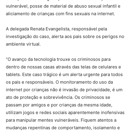
vulnerável, posse de material de abuso sexual infantil e
aliciamento de crianças com fins sexuais na internet.
A delegada Renata Evangelista, responsável pela
investigação do caso, alerta aos pais sobre os perigos no
ambiente virtual.
“O avanço da tecnologia trouxe os criminosos para
dentro de nossas casas através das telas de celulares e
tablets. Este caso trágico é um alerta urgente para todos
os pais e responsáveis. O monitoramento do uso da
internet por crianças não é invasão de privacidade, é um
ato de proteção e sobrevivência. Os criminosos se
passam por amigos e por crianças da mesma idade,
utilizam jogos e redes sociais aparentemente inofensivas
para manipular mentes vulneráveis. Fiquem atentos a
mudanças repentinas de comportamento, isolamento e