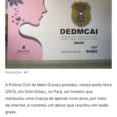
Polícia Civil - MT
A Polícia Civil de Mato Grosso prendeu, nessa sexta-feira
(29.5), em Dom Eliseu, no Pará, um homem que
manipulou uma criança de apenas nove anos, por meio
da internet, e cometeu um abuso que resultou em lesão
grave.