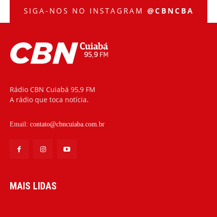
SIGA-NOS NO INSTAGRAM
@CBNCBA
Rádio CBN Cuiabá 95,9 FM
A rádio que toca notícia.
Email:
contato@cbncuiaba.com.br
MAIS LIDAS