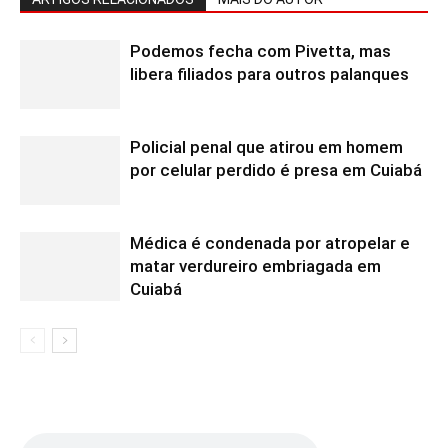
Podemos fecha com Pivetta, mas
libera filiados para outros palanques
Policial penal que atirou em homem
por celular perdido é presa em Cuiabá
Médica é condenada por atropelar e
matar verdureiro embriagada em
Cuiabá