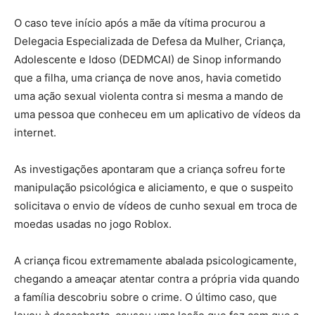
O caso teve início após a mãe da vítima procurou a
Delegacia Especializada de Defesa da Mulher, Criança,
Adolescente e Idoso (DEDMCAI) de Sinop informando
que a filha, uma criança de nove anos, havia cometido
uma ação sexual violenta contra si mesma a mando de
uma pessoa que conheceu em um aplicativo de vídeos da
internet.
As investigações apontaram que a criança sofreu forte
manipulação psicológica e aliciamento, e que o suspeito
solicitava o envio de vídeos de cunho sexual em troca de
moedas usadas no jogo Roblox.
A criança ficou extremamente abalada psicologicamente,
chegando a ameaçar atentar contra a própria vida quando
a família descobriu sobre o crime. O último caso, que