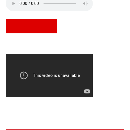
Assistir Ao Vivo