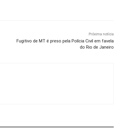
Próxima notícia
Fugitivo de MT é preso pela Polícia Civil em favela
do Rio de Janeiro