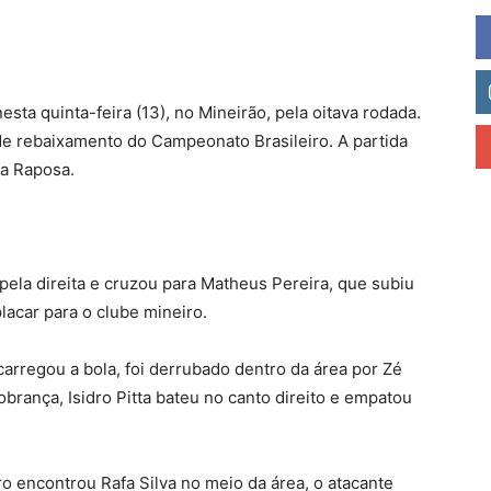
esta quinta-feira (13), no Mineirão, pela oitava rodada.
e rebaixamento do Campeonato Brasileiro. A partida
 a Raposa.
pela direita e cruzou para Matheus Pereira, que subiu
lacar para o clube mineiro.
arregou a bola, foi derrubado dentro da área por Zé
cobrança, Isidro Pitta bateu no canto direito e empatou
o encontrou Rafa Silva no meio da área, o atacante